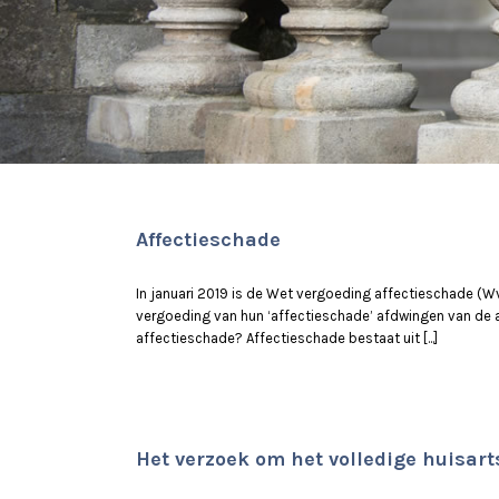
Affectieschade
In januari 2019 is de Wet vergoeding affectieschade (
vergoeding van hun ‘affectieschade’ afdwingen van de a
affectieschade? Affectieschade bestaat uit [...]
Het verzoek om het volledige huisart