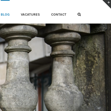
BLOG
VACATURES
CONTACT