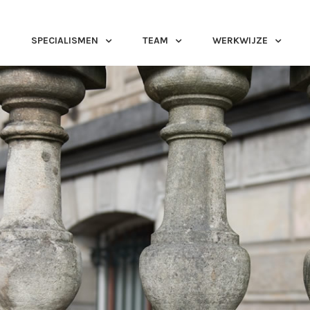
SPECIALISMEN
TEAM
WERKWIJZE