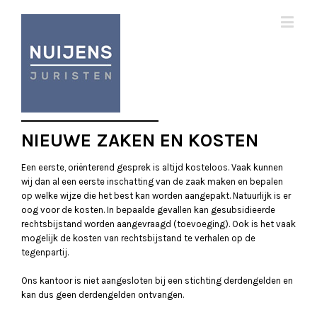
NIEUWE ZAKEN EN KOSTEN
Een eerste, oriënterend gesprek is altijd kosteloos. Vaak kunnen
wij dan al een eerste inschatting van de zaak maken en bepalen
op welke wijze die het best kan worden aangepakt. Natuurlijk is er
oog voor de kosten. In bepaalde gevallen kan gesubsidieerde
rechtsbijstand worden aangevraagd (toevoeging). Ook is het vaak
mogelijk de kosten van rechtsbijstand te verhalen op de
tegenpartij.
Ons kantoor is niet aangesloten bij een stichting derdengelden en
kan dus geen derdengelden ontvangen.