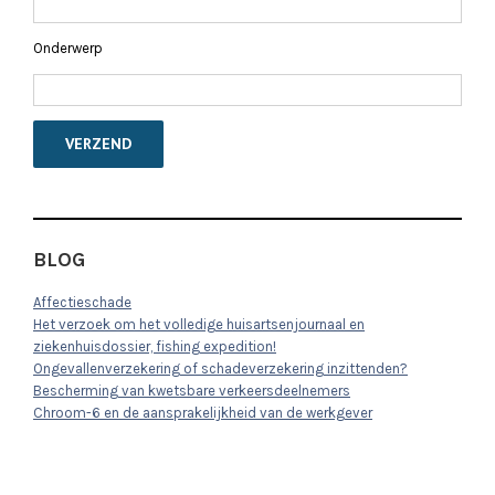
Onderwerp
BLOG
Affectieschade
Het verzoek om het volledige huisartsenjournaal en
ziekenhuisdossier, fishing expedition!
Ongevallenverzekering of schadeverzekering inzittenden?
Bescherming van kwetsbare verkeersdeelnemers
Chroom-6 en de aansprakelijkheid van de werkgever