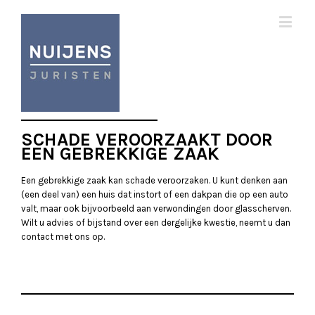
SCHADE VEROORZAAKT DOOR
EEN GEBREKKIGE ZAAK
Een gebrekkige zaak kan schade veroorzaken. U kunt denken aan
(een deel van) een huis dat instort of een dakpan die op een auto
valt, maar ook bijvoorbeeld aan verwondingen door glasscherven.
Wilt u advies of bijstand over een dergelijke kwestie, neemt u dan
contact met ons op.