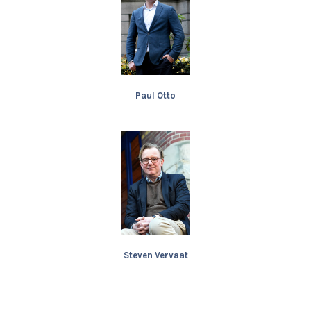
Paul Otto
Steven Vervaat