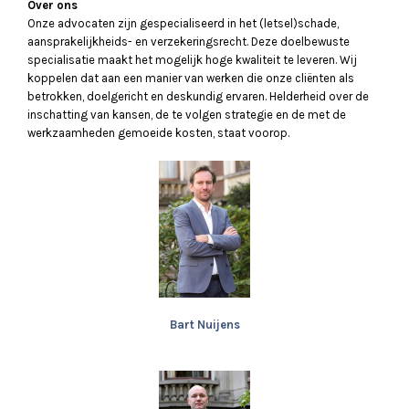
Over ons
Onze advocaten zijn gespecialiseerd in het (letsel)schade,
aansprakelijkheids- en verzekeringsrecht. Deze doelbewuste
specialisatie maakt het mogelijk hoge kwaliteit te leveren. Wij
koppelen dat aan een manier van werken die onze cliënten als
betrokken, doelgericht en deskundig ervaren. Helderheid over de
inschatting van kansen, de te volgen strategie en de met de
werkzaamheden gemoeide kosten, staat voorop.
Bart Nuijens