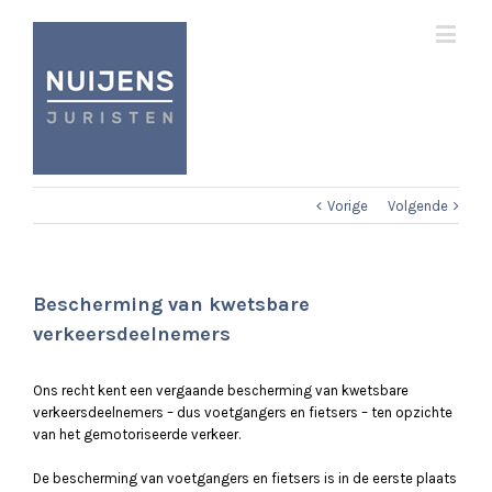
Vorige
Volgende
Bescherming van kwetsbare
verkeersdeelnemers
Ons recht kent een vergaande bescherming van kwetsbare
verkeersdeelnemers – dus voetgangers en fietsers – ten opzichte
van het gemotoriseerde verkeer.
De bescherming van voetgangers en fietsers is in de eerste plaats