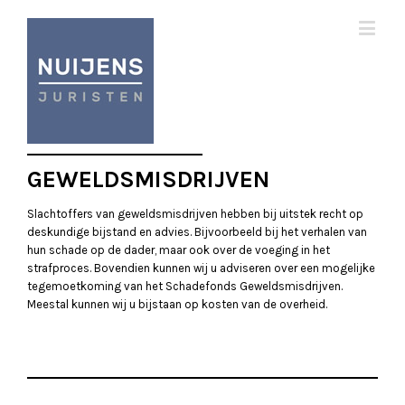
GEWELDSMISDRIJVEN
Slachtoffers van geweldsmisdrijven hebben bij uitstek recht op
deskundige bijstand en advies. Bijvoorbeeld bij het verhalen van
hun schade op de dader, maar ook over de voeging in het
strafproces. Bovendien kunnen wij u adviseren over een mogelijke
tegemoetkoming van het Schadefonds Geweldsmisdrijven.
Meestal kunnen wij u bijstaan op kosten van de overheid.