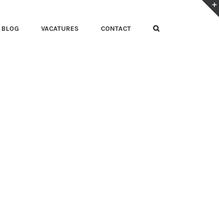
BLOG
VACATURES
CONTACT