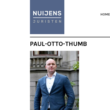
HOME
PAUL-OTTO-THUMB