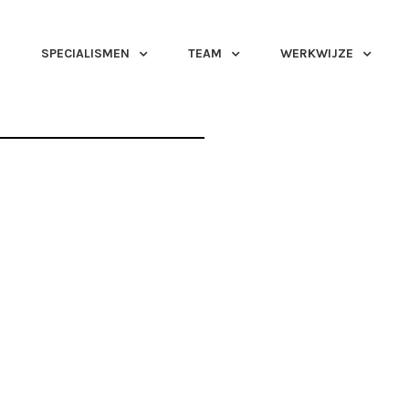
SPECIALISMEN
TEAM
WERKWIJZE