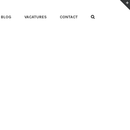
BLOG
VACATURES
CONTACT