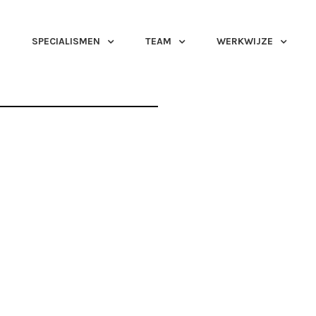
SPECIALISMEN
TEAM
WERKWIJZE