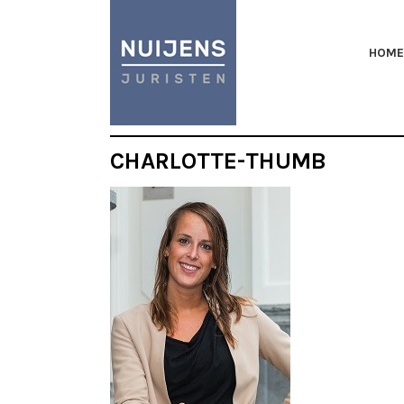
HOME
CHARLOTTE-THUMB