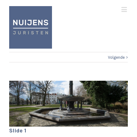
Volgende
Slide 1